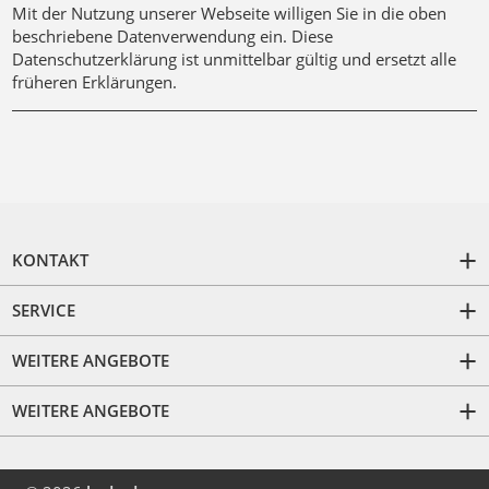
Mit der Nutzung unserer Webseite willigen Sie in die oben
beschriebene Datenverwendung ein. Diese
Datenschutzerklärung ist unmittelbar gültig und ersetzt alle
früheren Erklärungen.
KONTAKT
SERVICE
WEITERE ANGEBOTE
WEITERE ANGEBOTE