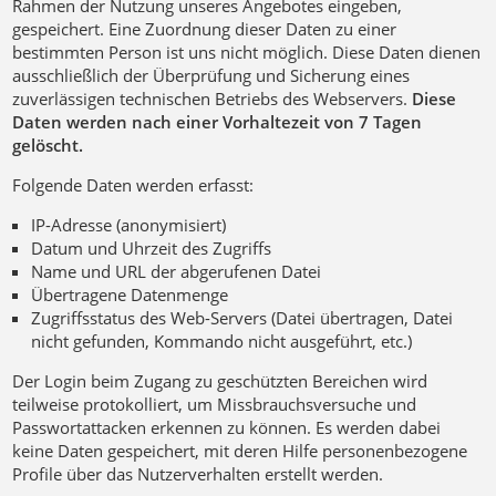
Rahmen der Nutzung unseres Angebotes eingeben,
gespeichert. Eine Zuordnung dieser Daten zu einer
bestimmten Person ist uns nicht möglich. Diese Daten dienen
ausschließlich der Überprüfung und Sicherung eines
zuverlässigen technischen Betriebs des Webservers.
Diese
Daten werden nach einer Vorhaltezeit von 7 Tagen
gelöscht.
Folgende Daten werden erfasst:
IP-Adresse (anonymisiert)
Datum und Uhrzeit des Zugriffs
Name und URL der abgerufenen Datei
Übertragene Datenmenge
Zugriffsstatus des Web-Servers (Datei übertragen, Datei
nicht gefunden, Kommando nicht ausgeführt, etc.)
Der Login beim Zugang zu geschützten Bereichen wird
teilweise protokolliert, um Missbrauchsversuche und
Passwortattacken erkennen zu können. Es werden dabei
keine Daten gespeichert, mit deren Hilfe personenbezogene
Profile über das Nutzerverhalten erstellt werden.