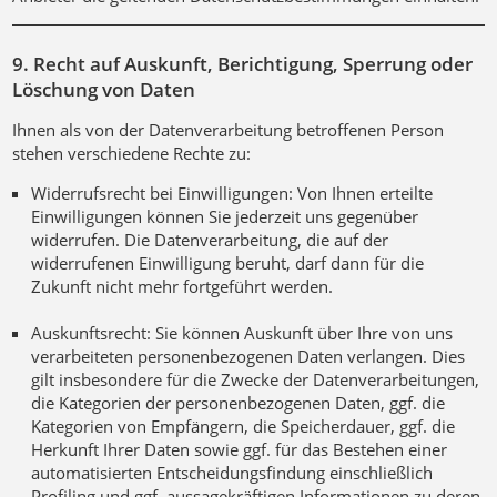
9. Recht auf Auskunft, Berichtigung, Sperrung oder
Löschung von Daten
Ihnen als von der Datenverarbeitung betroffenen Person
stehen verschiedene Rechte zu:
Widerrufsrecht bei Einwilligungen: Von Ihnen erteilte
Einwilligungen können Sie jederzeit uns gegenüber
widerrufen. Die Datenverarbeitung, die auf der
widerrufenen Einwilligung beruht, darf dann für die
Zukunft nicht mehr fortgeführt werden.
Auskunftsrecht: Sie können Auskunft über Ihre von uns
verarbeiteten personenbezogenen Daten verlangen. Dies
gilt insbesondere für die Zwecke der Datenverarbeitungen,
die Kategorien der personenbezogenen Daten, ggf. die
Kategorien von Empfängern, die Speicherdauer, ggf. die
Herkunft Ihrer Daten sowie ggf. für das Bestehen einer
automatisierten Entscheidungsfindung einschließlich
Profiling und ggf. aussagekräftigen Informationen zu deren