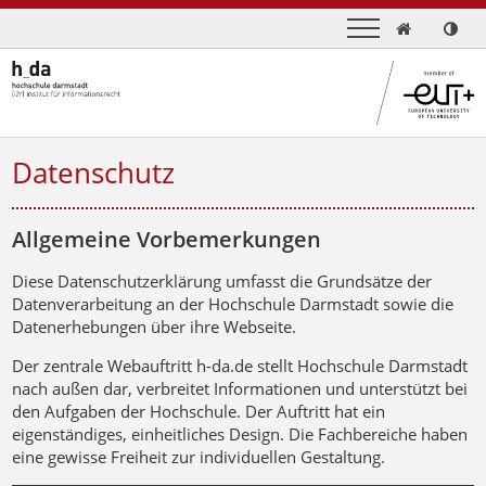

Datenschutz
Allgemeine Vorbemerkungen
Diese Datenschutzerklärung umfasst die Grundsätze der
Datenverarbeitung an der Hochschule Darmstadt sowie die
Datenerhebungen über ihre Webseite.
Der zentrale Webauftritt h-da.de stellt Hochschule Darmstadt
nach außen dar, verbreitet Informationen und unterstützt bei
den Aufgaben der Hochschule. Der Auftritt hat ein
eigenständiges, einheitliches Design. Die Fachbereiche haben
eine gewisse Freiheit zur individuellen Gestaltung.