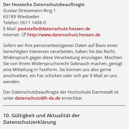
Der Hessische Datenschutzbeauftragte
Gustav-Stresemann-Ring 1
65189 Wiesbaden
Telefon: 0611 1408-0
E-Mail:
poststelle@datenschutz-hessen
.
de
Internet:
http://www.datenschutz.hessen.de
Sofern wir Ihre personenbezogenen Daten auf Basis eines
berechtigten Interesses verarbeiten, haben Sie das Recht,
Widerspruch gegen diese Verarbeitung einzulegen. Möchten
Sie von Ihrem Widerspruchsrecht Gebrauch machen, genügt
eine Mitteilung in Textform. Sie können uns also gerne
anschreiben, ein Fax schicken oder sich per E-Mail an uns
wenden.
Der Datenschutzbeauftragte der Hochschule Darmstadt ist
unter
datenschutz@h-da
.
de
erreichbar.
10. Gültigkeit und Aktualität der
Datenschutzerklärung