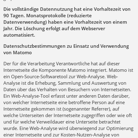
Die vollständige Datennutzung hat eine Vorhaltezeit von
90 Tagen. Monatsprotokolle (reduzierte
Datenverwendung) haben eine Vorhaltezeit von einem
Jahr. Die Löschung erfolgt auf dem Webserver
automatisiert.
Datenschutzbestimmungen zu Einsatz und Verwendung
von Matomo
Der für die Verarbeitung Verantwortliche hat auf dieser
Internetseite die Komponente Matomo integriert. Matomo ist
ein Open-Source-Softwaretool zur Web-Analyse. Web-
Analyse ist die Erhebung, Sammlung und Auswertung von
Daten über das Verhalten von Besuchern von Internetseiten.
Ein Web-Analyse-Tool erfasst unter anderen Daten darüber,
von welcher Internetseite eine betroffene Person auf eine
Internetseite gekommen ist (sogenannter Referrer), auf
welche Unterseiten der Internetseite zugegriffen oder wie oft
und für welche Verweildauer eine Unterseite betrachtet
wurde. Eine Web-Analyse wird überwiegend zur Optimierung
einer Internetseite und zur Kosten-Nutzen-Analyse von