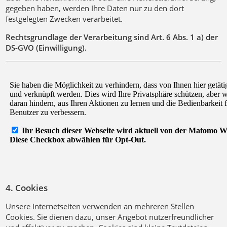
gegeben haben, werden Ihre Daten nur zu den dort
festgelegten Zwecken verarbeitet.
Rechtsgrundlage der Verarbeitung sind Art. 6 Abs. 1 a) der
DS-GVO (Einwilligung).
4. Cookies
Unsere Internetseiten verwenden an mehreren Stellen
Cookies. Sie dienen dazu, unser Angebot nutzerfreundlicher