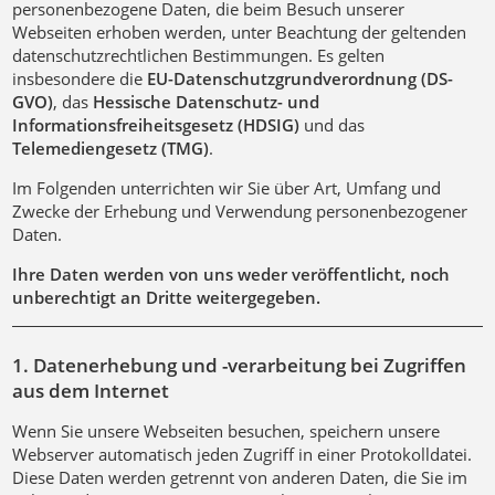
personenbezogene Daten, die beim Besuch unserer
Webseiten erhoben werden, unter Beachtung der geltenden
datenschutzrechtlichen Bestimmungen. Es gelten
insbesondere die
EU-
Datenschutzgrundverordnung (DS-
GVO)
, das
Hessische Datenschutz- und
Informationsfreiheitsgesetz (HDSIG)
und das
Telemediengesetz (TMG)
.
Im Folgenden unterrichten wir Sie über Art, Umfang und
Zwecke der Erhebung und Verwendung personenbezogener
Daten.
Ihre Daten werden von uns weder veröffentlicht, noch
unberechtigt an Dritte weitergegeben.
1. Datenerhebung und -verarbeitung bei Zugriffen
aus dem Internet
Wenn Sie unsere Webseiten besuchen, speichern unsere
Webserver automatisch jeden Zugriff in einer Protokolldatei.
Diese Daten werden getrennt von anderen Daten, die Sie im