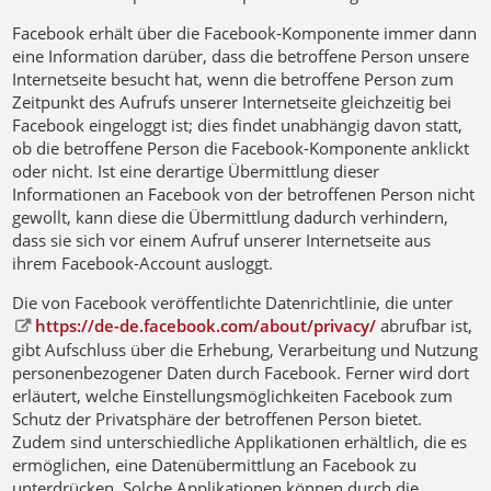
Facebook erhält über die Facebook-Komponente immer dann
eine Information darüber, dass die betroffene Person unsere
Internetseite besucht hat, wenn die betroffene Person zum
Zeitpunkt des Aufrufs unserer Internetseite gleichzeitig bei
Facebook eingeloggt ist; dies findet unabhängig davon statt,
ob die betroffene Person die Facebook-Komponente anklickt
oder nicht. Ist eine derartige Übermittlung dieser
Informationen an Facebook von der betroffenen Person nicht
gewollt, kann diese die Übermittlung dadurch verhindern,
dass sie sich vor einem Aufruf unserer Internetseite aus
ihrem Facebook-Account ausloggt.
Die von Facebook veröffentlichte Datenrichtlinie, die unter
https://de-de.facebook.com/about/privacy/
abrufbar ist,
gibt Aufschluss über die Erhebung, Verarbeitung und Nutzung
personenbezogener Daten durch Facebook. Ferner wird dort
erläutert, welche Einstellungsmöglichkeiten Facebook zum
Schutz der Privatsphäre der betroffenen Person bietet.
Zudem sind unterschiedliche Applikationen erhältlich, die es
ermöglichen, eine Datenübermittlung an Facebook zu
unterdrücken. Solche Applikationen können durch die