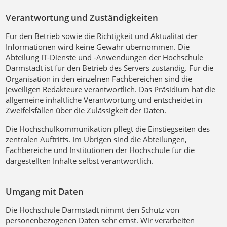
Verantwortung und Zuständigkeiten
Für den Betrieb sowie die Richtigkeit und Aktualität der
Informationen wird keine Gewähr übernommen. Die
Abteilung IT-Dienste und -Anwendungen der Hochschule
Darmstadt ist für den Betrieb des Servers zuständig. Für die
Organisation in den einzelnen Fachbereichen sind die
jeweiligen Redakteure verantwortlich. Das Präsidium hat die
allgemeine inhaltliche Verantwortung und entscheidet in
Zweifelsfällen über die Zulässigkeit der Daten.
Die Hochschulkommunikation pflegt die Einstiegseiten des
zentralen Auftritts. Im Übrigen sind die Abteilungen,
Fachbereiche und Institutionen der Hochschule für die
dargestellten Inhalte selbst verantwortlich.
Umgang mit Daten
Die Hochschule Darmstadt nimmt den Schutz von
personenbezogenen Daten sehr ernst. Wir verarbeiten