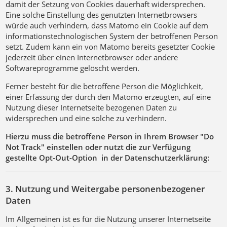
damit der Setzung von Cookies dauerhaft widersprechen.
Eine solche Einstellung des genutzten Internetbrowsers
würde auch verhindern, dass Matomo ein Cookie auf dem
informationstechnologischen System der betroffenen Person
setzt. Zudem kann ein von Matomo bereits gesetzter Cookie
jederzeit über einen Internetbrowser oder andere
Softwareprogramme gelöscht werden.
Ferner besteht für die betroffene Person die Möglichkeit,
einer Erfassung der durch den Matomo erzeugten, auf eine
Nutzung dieser Internetseite bezogenen Daten zu
widersprechen und eine solche zu verhindern.
Hierzu muss die betroffene Person in Ihrem Browser "Do
Not Track" einstellen oder nutzt die zur Verfügung
gestellte Opt-Out-Option in der Datenschutzerklärung:
3. Nutzung und Weitergabe personenbezogener
Daten
Im Allgemeinen ist es für die Nutzung unserer Internetseite