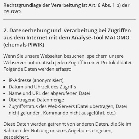
Rechtsgrundlage der Verarbeitung ist Art. 6 Abs. 1 b) der
DS-GVO.
2. Datenerhebung und -verarbeitung bei Zugriffen
aus dem Internet mit dem Analyse-Tool MATOMO
(ehemals PIWIK)
Wenn Sie unsere Webseiten besuchen, speichern unsere
Webserver automatisch jeden Zugriff in einer Protokolldatei.
Folgende Daten werden erfasst:
IP-Adresse (anonymisiert)
Datum und Uhrzeit des Zugriffs
Name und URL der abgerufenen Datei
Übertragene Datenmenge
Zugriffsstatus des Web-Servers (Datei übertragen, Datei
nicht gefunden, Kommando nicht ausgeführt, etc.)
Diese Daten werden getrennt von anderen Daten, die Sie im
Rahmen der Nutzung unseres Angebotes eingeben,
gespeichert.