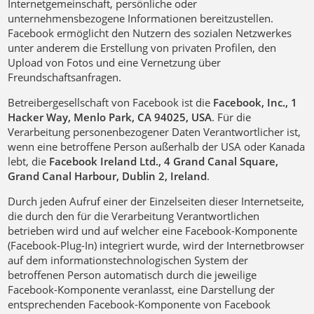
Internetgemeinschaft, persönliche oder
unternehmensbezogene Informationen bereitzustellen.
Facebook ermöglicht den Nutzern des sozialen Netzwerkes
unter anderem die Erstellung von privaten Profilen, den
Upload von Fotos und eine Vernetzung über
Freundschaftsanfragen.
Betreibergesellschaft von Facebook ist die
Facebook, Inc., 1
Hacker Way, Menlo Park, CA 94025, USA
. Für die
Verarbeitung personenbezogener Daten Verantwortlicher ist,
wenn eine betroffene Person außerhalb der USA oder Kanada
lebt, die
Facebook Ireland Ltd., 4 Grand Canal Square,
Grand Canal Harbour, Dublin 2, Ireland
.
Durch jeden Aufruf einer der Einzelseiten dieser Internetseite,
die durch den für die Verarbeitung Verantwortlichen
betrieben wird und auf welcher eine Facebook-Komponente
(Facebook-Plug-In) integriert wurde, wird der Internetbrowser
auf dem informationstechnologischen System der
betroffenen Person automatisch durch die jeweilige
Facebook-Komponente veranlasst, eine Darstellung der
entsprechenden Facebook-Komponente von Facebook