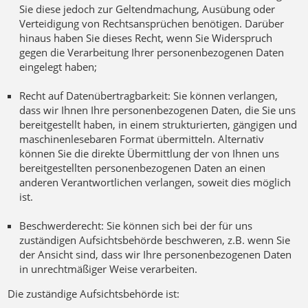
Sie diese jedoch zur Geltendmachung, Ausübung oder
Verteidigung von Rechtsansprüchen benötigen. Darüber
hinaus haben Sie dieses Recht, wenn Sie Widerspruch
gegen die Verarbeitung Ihrer personenbezogenen Daten
eingelegt haben;
Recht auf Datenübertragbarkeit: Sie können verlangen,
dass wir Ihnen Ihre personenbezogenen Daten, die Sie uns
bereitgestellt haben, in einem strukturierten, gängigen und
maschinenlesebaren Format übermitteln. Alternativ
können Sie die direkte Übermittlung der von Ihnen uns
bereitgestellten personenbezogenen Daten an einen
anderen Verantwortlichen verlangen, soweit dies möglich
ist.
Beschwerderecht: Sie können sich bei der für uns
zuständigen Aufsichtsbehörde beschweren, z.B. wenn Sie
der Ansicht sind, dass wir Ihre personenbezogenen Daten
in unrechtmäßiger Weise verarbeiten.
Die zuständige Aufsichtsbehörde ist: