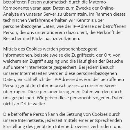
betroffenen Person automatisch durch die Matomo-
Komponente veranlasst, Daten zum Zwecke der Online-
Analyse an unseren Server zu übermitteln. Im Rahmen dieses
technischen Verfahrens erhalten wir Kenntnis über
personenbezogene Daten, wie der IP-Adresse der betroffenen
Person, die uns unter anderem dazu dient, die Herkunft der
Besucher und Klicks nachzuvollziehen.
Mittels des Cookies werden personenbezogene
Informationen, beispielsweise die Zugriffszeit, der Ort, von
welchem ein Zugriff ausging und die Häufigkeit der Besuche
auf unserer Internetseite gespeichert. Bei jedem Besuch
unserer Internetseiten werden diese personenbezogenen
Daten, einschließlich der IP-Adresse des von der betroffenen
Person genutzten Internetanschlusses, an unseren Server
übertragen. Diese personenbezogenen Daten werden durch
uns gespeichert. Wir geben diese personenbezogenen Daten
nicht an Dritte weiter.
Die betroffene Person kann die Setzung von Cookies durch
unsere Internetseite, jederzeit mittels einer entsprechenden
Einstellung des genutzten Internetbrowsers verhindern und