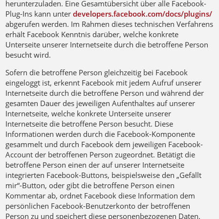
herunterzuladen. Eine Gesamtübersicht über alle Facebook-
Plug-Ins kann unter
developers.facebook.com/docs/plugins/
abgerufen werden. Im Rahmen dieses technischen Verfahrens
erhält Facebook Kenntnis darüber, welche konkrete
Unterseite unserer Internetseite durch die betroffene Person
besucht wird.
Sofern die betroffene Person gleichzeitig bei Facebook
eingeloggt ist, erkennt Facebook mit jedem Aufruf unserer
Internetseite durch die betroffene Person und während der
gesamten Dauer des jeweiligen Aufenthaltes auf unserer
Internetseite, welche konkrete Unterseite unserer
Internetseite die betroffene Person besucht. Diese
Informationen werden durch die Facebook-Komponente
gesammelt und durch Facebook dem jeweiligen Facebook-
Account der betroffenen Person zugeordnet. Betätigt die
betroffene Person einen der auf unserer Internetseite
integrierten Facebook-Buttons, beispielsweise den „Gefällt
mir“-Button, oder gibt die betroffene Person einen
Kommentar ab, ordnet Facebook diese Information dem
persönlichen Facebook-Benutzerkonto der betroffenen
Person zu und speichert diese personenbezogenen Daten.