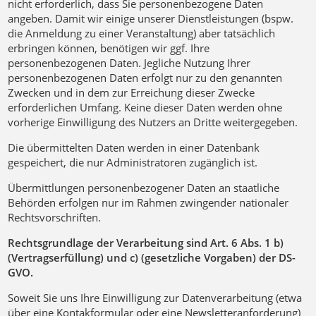
nicht erforderlich, dass Sie personenbezogene Daten
angeben. Damit wir einige unserer Dienstleistungen (bspw.
die Anmeldung zu einer Veranstaltung) aber tatsächlich
erbringen können, benötigen wir ggf. Ihre
personenbezogenen Daten. Jegliche Nutzung Ihrer
personenbezogenen Daten erfolgt nur zu den genannten
Zwecken und in dem zur Erreichung dieser Zwecke
erforderlichen Umfang. Keine dieser Daten werden ohne
vorherige Einwilligung des Nutzers an Dritte weitergegeben.
Die übermittelten Daten werden in einer Datenbank
gespeichert, die nur Administratoren zugänglich ist.
Übermittlungen personenbezogener Daten an staatliche
Behörden erfolgen nur im Rahmen zwingender nationaler
Rechtsvorschriften.
Rechtsgrundlage der Verarbeitung sind Art. 6 Abs. 1 b)
(Vertragserfüllung) und c) (gesetzliche Vorgaben) der DS-
GVO.
Soweit Sie uns Ihre Einwilligung zur Datenverarbeitung (etwa
über eine Kontakformular oder eine Newsletteranforderung)