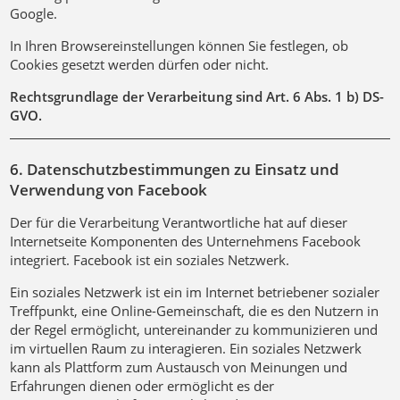
Google.
In Ihren Browsereinstellungen können Sie festlegen, ob
Cookies gesetzt werden dürfen oder nicht.
Rechtsgrundlage der Verarbeitung sind Art. 6 Abs. 1 b) DS-
GVO.
6. Datenschutzbestimmungen zu Einsatz und
Verwendung von Facebook
Der für die Verarbeitung Verantwortliche hat auf dieser
Internetseite Komponenten des Unternehmens Facebook
integriert. Facebook ist ein soziales Netzwerk.
Ein soziales Netzwerk ist ein im Internet betriebener sozialer
Treffpunkt, eine Online-Gemeinschaft, die es den Nutzern in
der Regel ermöglicht, untereinander zu kommunizieren und
im virtuellen Raum zu interagieren. Ein soziales Netzwerk
kann als Plattform zum Austausch von Meinungen und
Erfahrungen dienen oder ermöglicht es der