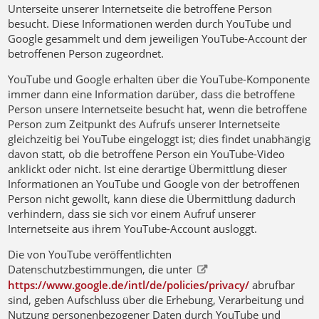
Unterseite unserer Internetseite die betroffene Person
besucht. Diese Informationen werden durch YouTube und
Google gesammelt und dem jeweiligen YouTube-Account der
betroffenen Person zugeordnet.
YouTube und Google erhalten über die YouTube-Komponente
immer dann eine Information darüber, dass die betroffene
Person unsere Internetseite besucht hat, wenn die betroffene
Person zum Zeitpunkt des Aufrufs unserer Internetseite
gleichzeitig bei YouTube eingeloggt ist; dies findet unabhängig
davon statt, ob die betroffene Person ein YouTube-Video
anklickt oder nicht. Ist eine derartige Übermittlung dieser
Informationen an YouTube und Google von der betroffenen
Person nicht gewollt, kann diese die Übermittlung dadurch
verhindern, dass sie sich vor einem Aufruf unserer
Internetseite aus ihrem YouTube-Account ausloggt.
Die von YouTube veröffentlichten
Datenschutzbestimmungen, die unter
https://www.google.de/intl/de/policies/privacy/
abrufbar
sind, geben Aufschluss über die Erhebung, Verarbeitung und
Nutzung personenbezogener Daten durch YouTube und