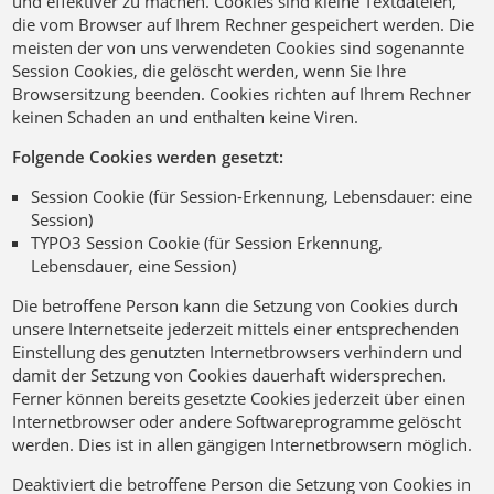
und effektiver zu machen. Cookies sind kleine Textdateien,
die vom Browser auf Ihrem Rechner gespeichert werden. Die
meisten der von uns verwendeten Cookies sind sogenannte
Session Cookies, die gelöscht werden, wenn Sie Ihre
Browsersitzung beenden. Cookies richten auf Ihrem Rechner
keinen Schaden an und enthalten keine Viren.
Folgende Cookies werden gesetzt:
Session Cookie (für Session-Erkennung, Lebensdauer: eine
Session)
TYPO3 Session Cookie (für Session Erkennung,
Lebensdauer, eine Session)
Die betroffene Person kann die Setzung von Cookies durch
unsere Internetseite jederzeit mittels einer entsprechenden
Einstellung des genutzten Internetbrowsers verhindern und
damit der Setzung von Cookies dauerhaft widersprechen.
Ferner können bereits gesetzte Cookies jederzeit über einen
Internetbrowser oder andere Softwareprogramme gelöscht
werden. Dies ist in allen gängigen Internetbrowsern möglich.
Deaktiviert die betroffene Person die Setzung von Cookies in