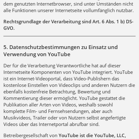
dem genutzten Internetbrowser, sind unter Umständen nicht
alle Funktionen unserer Internetseite vollumfänglich nutzbar.
Rechtsgrundlage der Verarbeitung sind Art. 6 Abs. 1 b) DS-
GVO.
5. Datenschutzbestimmungen zu Einsatz und
Verwendung von YouTube
Der für die Verarbeitung Verantwortliche hat auf dieser
Internetseite Komponenten von YouTube integriert. YouTube
ist ein Internet-Videoportal, dass Video-Publishern das
kostenlose Einstellen von Videoclips und anderen Nutzern die
ebenfalls kostenfreie Betrachtung, Bewertung und
Kommentierung dieser ermöglicht. YouTube gestattet die
Publikation aller Arten von Videos, weshalb sowohl
komplette Film- und Fernsehsendungen, aber auch
Musikvideos, Trailer oder von Nutzern selbst angefertigte
Videos über das Internetportal abrufbar sind.
Betreibergesellschaft von
YouTube ist die YouTube, LLC,