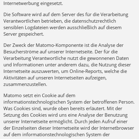
Internetwerbung eingesetzt.
Die Software wird auf dem Server des für die Verarbeitung
Verantwortlichen betrieben, die datenschutzrechtlich
sensiblen Logdateien werden ausschließlich auf diesem
Server gespeichert.
Der Zweck der Matomo-Komponente ist die Analyse der
Besucherströme auf unserer Internetseite. Der für die
Verarbeitung Verantwortliche nutzt die gewonnenen Daten
und Informationen unter anderem dazu, die Nutzung dieser
Internetseite auszuwerten, um Online-Reports, welche die
Aktivitäten auf unseren Internetseiten aufzeigen,
zusammenzustellen.
Matomo setzt ein Cookie auf dem
informationstechnologischen System der betroffenen Person.
Was Cookies sind, wurde oben bereits erläutert. Mit der
Setzung des Cookies wird uns eine Analyse der Benutzung
unserer Internetseite ermöglicht. Durch jeden Aufruf einer
der Einzelseiten dieser Internetseite wird der Internetbrowser
auf dem informationstechnologischen System der