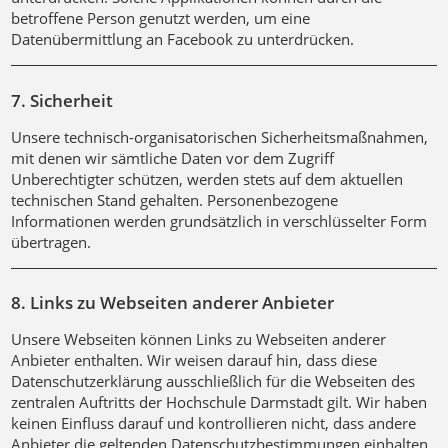
betroffene Person genutzt werden, um eine
Datenübermittlung an Facebook zu unterdrücken.
7. Sicherheit
Unsere technisch-organisatorischen Sicherheitsmaßnahmen,
mit denen wir sämtliche Daten vor dem Zugriff
Unberechtigter schützen, werden stets auf dem aktuellen
technischen Stand gehalten. Personenbezogene
Informationen werden grundsätzlich in verschlüsselter Form
übertragen.
8. Links zu Webseiten anderer Anbieter
Unsere Webseiten können Links zu Webseiten anderer
Anbieter enthalten. Wir weisen darauf hin, dass diese
Datenschutzerklärung ausschließlich für die Webseiten des
zentralen Auftritts der Hochschule Darmstadt gilt. Wir haben
keinen Einfluss darauf und kontrollieren nicht, dass andere
Anbieter die geltenden Datenschutzbestimmungen einhalten.