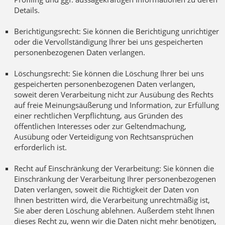
Details.
Berichtigungsrecht: Sie können die Berichtigung unrichtiger
oder die Vervollständigung Ihrer bei uns gespeicherten
personenbezogenen Daten verlangen.
Löschungsrecht: Sie können die Löschung Ihrer bei uns
gespeicherten personenbezogenen Daten verlangen,
soweit deren Verarbeitung nicht zur Ausübung des Rechts
auf freie Meinungsäußerung und Information, zur Erfüllung
einer rechtlichen Verpflichtung, aus Gründen des
öffentlichen Interesses oder zur Geltendmachung,
Ausübung oder Verteidigung von Rechtsansprüchen
erforderlich ist.
Recht auf Einschränkung der Verarbeitung: Sie können die
Einschränkung der Verarbeitung Ihrer personenbezogenen
Daten verlangen, soweit die Richtigkeit der Daten von
Ihnen bestritten wird, die Verarbeitung unrechtmäßig ist,
Sie aber deren Löschung ablehnen. Außerdem steht Ihnen
dieses Recht zu, wenn wir die Daten nicht mehr benötigen,