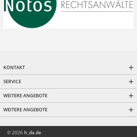
KONTAKT
SERVICE
WEITERE ANGEBOTE
WEITERE ANGEBOTE
© 2026
h_da.de