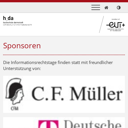

Sponsoren
Die Informationsrechtstage finden statt mit freundlicher
Unterstützung von: